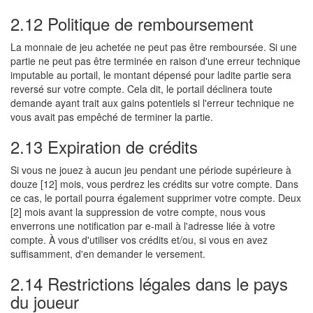
2.12 Politique de remboursement
La monnaie de jeu achetée ne peut pas être remboursée. Si une
partie ne peut pas être terminée en raison d'une erreur technique
imputable au portail, le montant dépensé pour ladite partie sera
reversé sur votre compte. Cela dit, le portail déclinera toute
demande ayant trait aux gains potentiels si l'erreur technique ne
vous avait pas empêché de terminer la partie.
2.13 Expiration de crédits
Si vous ne jouez à aucun jeu pendant une période supérieure à
douze [12] mois, vous perdrez les crédits sur votre compte. Dans
ce cas, le portail pourra également supprimer votre compte. Deux
[2] mois avant la suppression de votre compte, nous vous
enverrons une notification par e-mail à l'adresse liée à votre
compte. À vous d'utiliser vos crédits et/ou, si vous en avez
suffisamment, d'en demander le versement.
2.14 Restrictions légales dans le pays
du joueur