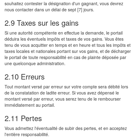
souhaitez contester la désignation d'un gagnant, vous devrez
nous contacter dans un délai de sept [7] jours.
2.9 Taxes sur les gains
Si une autorité compétente en effectue la demande, le portail
déduira les éventuels impôts et taxes de vos gains. Vous êtes
tenu de vous acquitter en temps et en heure et tous les impôts et
taxes locales et nationales portant sur vos gains, et de décharger
le portail de toute responsabilité en cas de plainte déposée par
une quelconque administration.
2.10 Erreurs
Tout montant versé par erreur sur votre compte sera débité lors
de la constatation de ladite erreur. Si vous avez dépensé le
montant versé par erreur, vous serez tenu de le rembourser
immédiatement au portail.
2.11 Pertes
Vous admettez l'éventualité de subir des pertes, et en acceptez
l'entière responsabilité.