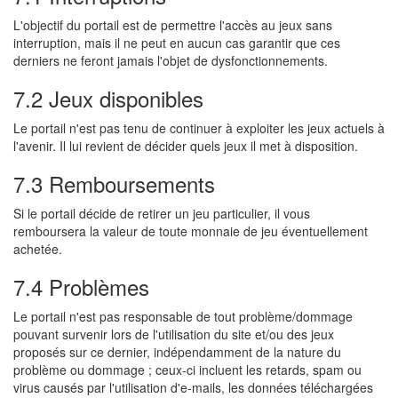
L'objectif du portail est de permettre l'accès au jeux sans
interruption, mais il ne peut en aucun cas garantir que ces
derniers ne feront jamais l'objet de dysfonctionnements.
7.2 Jeux disponibles
Le portail n'est pas tenu de continuer à exploiter les jeux actuels à
l'avenir. Il lui revient de décider quels jeux il met à disposition.
7.3 Remboursements
Si le portail décide de retirer un jeu particulier, il vous
remboursera la valeur de toute monnaie de jeu éventuellement
achetée.
7.4 Problèmes
Le portail n'est pas responsable de tout problème/dommage
pouvant survenir lors de l'utilisation du site et/ou des jeux
proposés sur ce dernier, indépendamment de la nature du
problème ou dommage ; ceux-ci incluent les retards, spam ou
virus causés par l'utilisation d'e-mails, les données téléchargées