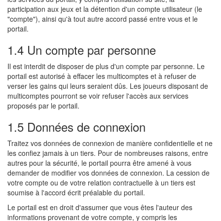
participation aux jeux et la détention d'un compte utilisateur (le
"compte"), ainsi qu'à tout autre accord passé entre vous et le
portail.
1.4 Un compte par personne
Il est interdit de disposer de plus d'un compte par personne. Le
portail est autorisé à effacer les multicomptes et à refuser de
verser les gains qui leurs seraient dûs. Les joueurs disposant de
multicomptes pourront se voir refuser l'accès aux services
proposés par le portail.
1.5 Données de connexion
Traitez vos données de connexion de manière confidentielle et ne
les confiez jamais à un tiers. Pour de nombreuses raisons, entre
autres pour la sécurité, le portail pourra être amené à vous
demander de modifier vos données de connexion. La cession de
votre compte ou de votre relation contractuelle à un tiers est
soumise à l'accord écrit préalable du portail.
Le portail est en droit d'assumer que vous êtes l'auteur des
informations provenant de votre compte, y compris les