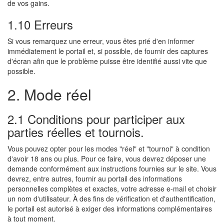
de vos gains.
1.10 Erreurs
Si vous remarquez une erreur, vous êtes prié d'en informer
immédiatement le portail et, si possible, de fournir des captures
d'écran afin que le problème puisse être identifié aussi vite que
possible.
2. Mode réel
2.1 Conditions pour participer aux
parties réelles et tournois.
Vous pouvez opter pour les modes "réel" et "tournoi" à condition
d'avoir 18 ans ou plus. Pour ce faire, vous devrez déposer une
demande conformément aux instructions fournies sur le site. Vous
devrez, entre autres, fournir au portail des informations
personnelles complètes et exactes, votre adresse e-mail et choisir
un nom d'utilisateur. À des fins de vérification et d'authentification,
le portail est autorisé à exiger des informations complémentaires
à tout moment.