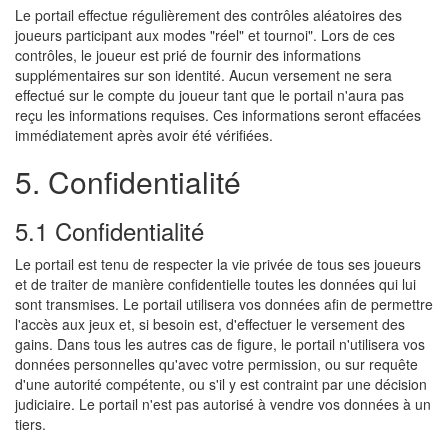
Le portail effectue régulièrement des contrôles aléatoires des
joueurs participant aux modes "réel" et tournoi". Lors de ces
contrôles, le joueur est prié de fournir des informations
supplémentaires sur son identité. Aucun versement ne sera
effectué sur le compte du joueur tant que le portail n'aura pas
reçu les informations requises. Ces informations seront effacées
immédiatement après avoir été vérifiées.
5. Confidentialité
5.1 Confidentialité
Le portail est tenu de respecter la vie privée de tous ses joueurs
et de traiter de manière confidentielle toutes les données qui lui
sont transmises. Le portail utilisera vos données afin de permettre
l'accès aux jeux et, si besoin est, d'effectuer le versement des
gains. Dans tous les autres cas de figure, le portail n'utilisera vos
données personnelles qu'avec votre permission, ou sur requête
d'une autorité compétente, ou s'il y est contraint par une décision
judiciaire. Le portail n'est pas autorisé à vendre vos données à un
tiers.