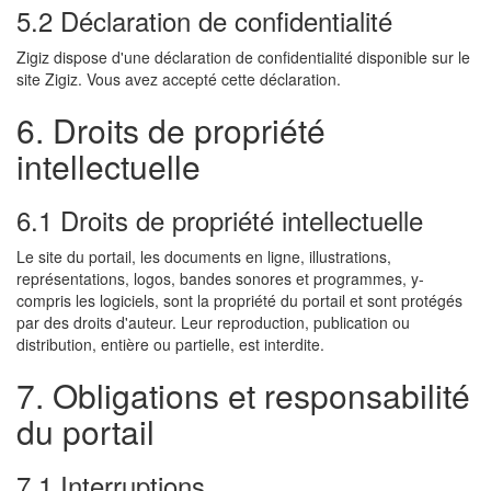
5.2 Déclaration de confidentialité
Zigiz dispose d'une déclaration de confidentialité disponible sur le
site Zigiz. Vous avez accepté cette déclaration.
6. Droits de propriété
intellectuelle
6.1 Droits de propriété intellectuelle
Le site du portail, les documents en ligne, illustrations,
représentations, logos, bandes sonores et programmes, y-
compris les logiciels, sont la propriété du portail et sont protégés
par des droits d'auteur. Leur reproduction, publication ou
distribution, entière ou partielle, est interdite.
7. Obligations et responsabilité
du portail
7.1 Interruptions