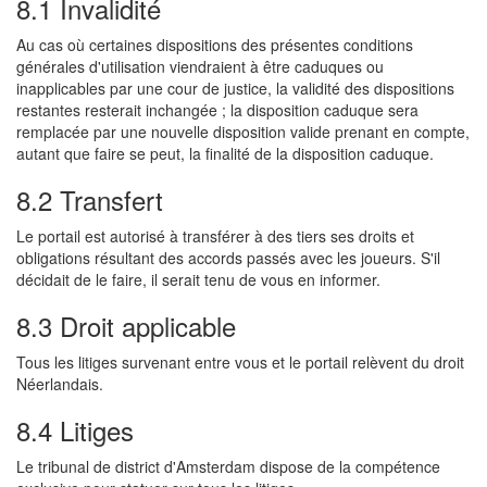
8.1 Invalidité
Au cas où certaines dispositions des présentes conditions
générales d'utilisation viendraient à être caduques ou
inapplicables par une cour de justice, la validité des dispositions
restantes resterait inchangée ; la disposition caduque sera
remplacée par une nouvelle disposition valide prenant en compte,
autant que faire se peut, la finalité de la disposition caduque.
8.2 Transfert
Le portail est autorisé à transférer à des tiers ses droits et
obligations résultant des accords passés avec les joueurs. S'il
décidait de le faire, il serait tenu de vous en informer.
8.3 Droit applicable
Tous les litiges survenant entre vous et le portail relèvent du droit
Néerlandais.
8.4 Litiges
Le tribunal de district d'Amsterdam dispose de la compétence