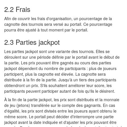
2.2 Frais
Afin de couvrir les frais d'organisation, un pourcentage de la
cagnotte des tournois sera versé au portail. Ce pourcentage
pourra être ajusté à tout moment par le portail.
2.3 Parties jackpot
Les parties jackpot sont une variante des tournois. Elles se
déroulent sur une période définie par le portail avant le début de
la partie. Les prix pouvant être gagnés au cours des parties
jackpot dépendent du nombre de participants : plus de joueurs
participent, plus la cagnotte est élevée. La cagnotte sera
distribuée à la fin de la partie. Jusqu'à un tiers des participants
obtiendront un prix. S'ils souhaitent améliorer leur score, les
participants peuvent participer autant de fois qu'ils le désirent.
À la fin de la partie jackpot, les prix sont distribués et la monnaie
de jeu (jetons) transférée sur le compte des gagnants. En cas
d'égalité, les prix sont divisés entre les joueurs ayant obtenu le
même score. Le portail peut décider d'interrompre une partie
jackpot avant la date indiquée et d'ajuster les prix pouvant être