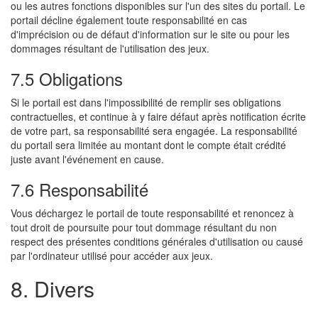
ou les autres fonctions disponibles sur l'un des sites du portail. Le
portail décline également toute responsabilité en cas
d'imprécision ou de défaut d'information sur le site ou pour les
dommages résultant de l'utilisation des jeux.
7.5 Obligations
Si le portail est dans l'impossibilité de remplir ses obligations
contractuelles, et continue à y faire défaut après notification écrite
de votre part, sa responsabilité sera engagée. La responsabilité
du portail sera limitée au montant dont le compte était crédité
juste avant l'événement en cause.
7.6 Responsabilité
Vous déchargez le portail de toute responsabilité et renoncez à
tout droit de poursuite pour tout dommage résultant du non
respect des présentes conditions générales d'utilisation ou causé
par l'ordinateur utilisé pour accéder aux jeux.
8. Divers