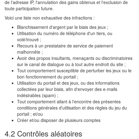
de l'adresse IP, l'annulation des gains obtenus et l'exclusion de
toute participation future.
Voici une liste non exhaustive des infractions :
Blanchissement d'argent par le biais des jeux ;
Utilisation du numéro de téléphone d'un tiers, ou
volé/trouvé ;
Recours à un prestataire de service de paiement
malhonnête ;
Avoir des propos insultants, menaçants ou discriminatoires
sur le canal de dialogue ou à tout autre endroit du site ;
Tout comportement susceptible de perturber les jeux ou le
bon fonctionnement du portail ;
Utilisation du portail et des jeux, ou des informations
collectées par leur biais, afin d'envoyer des e-mails
indésirables (spam) ;
Tout comportement allant à l'encontre des présentes
conditions générales d'utilisation et des règles du jeu du
portail ; et/ou
Créer et/ou disposer de plusieurs comptes
4.2 Contrôles aléatoires