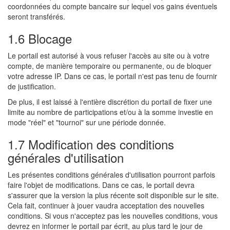
coordonnées du compte bancaire sur lequel vos gains éventuels
seront transférés.
1.6 Blocage
Le portail est autorisé à vous refuser l'accès au site ou à votre
compte, de manière temporaire ou permanente, ou de bloquer
votre adresse IP. Dans ce cas, le portail n'est pas tenu de fournir
de justification.
De plus, il est laissé à l'entière discrétion du portail de fixer une
limite au nombre de participations et/ou à la somme investie en
mode "réel" et "tournoi" sur une période donnée.
1.7 Modification des conditions
générales d'utilisation
Les présentes conditions générales d'utilisation pourront parfois
faire l'objet de modifications. Dans ce cas, le portail devra
s'assurer que la version la plus récente soit disponible sur le site.
Cela fait, continuer à jouer vaudra acceptation des nouvelles
conditions. Si vous n'acceptez pas les nouvelles conditions, vous
devrez en informer le portail par écrit, au plus tard le jour de