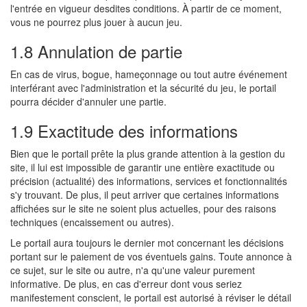
l'entrée en vigueur desdites conditions. À partir de ce moment,
vous ne pourrez plus jouer à aucun jeu.
1.8 Annulation de partie
En cas de virus, bogue, hameçonnage ou tout autre événement
interférant avec l'administration et la sécurité du jeu, le portail
pourra décider d'annuler une partie.
1.9 Exactitude des informations
Bien que le portail prête la plus grande attention à la gestion du
site, il lui est impossible de garantir une entière exactitude ou
précision (actualité) des informations, services et fonctionnalités
s'y trouvant. De plus, il peut arriver que certaines informations
affichées sur le site ne soient plus actuelles, pour des raisons
techniques (encaissement ou autres).
Le portail aura toujours le dernier mot concernant les décisions
portant sur le paiement de vos éventuels gains. Toute annonce à
ce sujet, sur le site ou autre, n'a qu'une valeur purement
informative. De plus, en cas d'erreur dont vous seriez
manifestement conscient, le portail est autorisé à réviser le détail