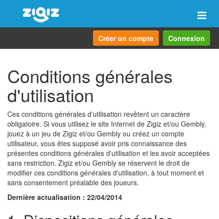
Navi
Créer un compte
Connexion
Conditions générales
d'utilisation
Ces conditions générales d'utilisation revêtent un caractère
obligatoire. Si vous utilisez le site Internet de Zigiz et/ou Gembly,
jouez à un jeu de Zigiz et/ou Gembly ou créez un compte
utilisateur, vous êtes supposé avoir pris connaissance des
présentes conditions générales d'utilisation et les avoir acceptées
sans restriction. Zigiz et/ou Gembly se réservent le droit de
modifier ces conditions générales d'utilisation, à tout moment et
sans consentement préalable des joueurs.
Dernière actualisation : 22/04/2014