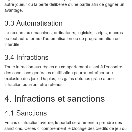
autre joueur ou la perte délibérée d'une partie afin de gagner un
avantage.
3.3 Automatisation
Le recours aux machines, ordinateurs, logiciels, scripts, macros
ou tout autre forme d'automatisation ou de programmation est
interdite.
3.4 Infractions
Toute infraction aux règles ou comportement allant à l'encontre
des conditions générales d'utilisation pourra entraîner une
exclusion des jeux. De plus, les gains obtenus grâce à une
infraction pourront être retenus.
4. Infractions et sanctions
4.1 Sanctions
En cas d'infraction avérée, le portail sera amené à prendre des
sanctions. Celles-ci comprennent le blocage des crédits de jeu ou