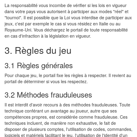
La responsabilité vous incombe de vérifier si les lois en vigueur
dans votre pays vous autorisent à participer aux modes "réel" et
"tournoi". Il est possible que la Loi vous interdise de participer aux
jeux, c'est par exemple le cas si vous résidez en Italie ou au
Royaume-Uni. Vous déchargez le portail de toute responsabilité
en cas d'infraction à la législation en vigueur.
3. Règles du jeu
3.1 Règles générales
Pour chaque jeu, le portail fixe les règles à respecter. Il revient au
portail de déterminer si vous les respectez.
3.2 Méthodes frauduleuses
Il est interdit d'avoir recours à des méthodes frauduleuses. Toute
technique conférant un avantage au joueur, autre que ses
compétences propres, est considérée comme frauduleuse. Ces
techniques incluent, de manière non exhaustive, le fait de
disposer de plusieurs comptes, l'utilisation de codes, commandes,
logiciels et matériels facilitant le jeu, l'utilisation de l'identité d'un