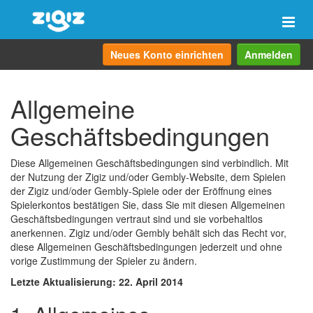
Navi
anze
Neues Konto einrichten
Anmelden
Allgemeine
Geschäftsbedingungen
Diese Allgemeinen Geschäftsbedingungen sind verbindlich. Mit
der Nutzung der Zigiz und/oder Gembly-Website, dem Spielen
der Zigiz und/oder Gembly-Spiele oder der Eröffnung eines
Spielerkontos bestätigen Sie, dass Sie mit diesen Allgemeinen
Geschäftsbedingungen vertraut sind und sie vorbehaltlos
anerkennen. Zigiz und/oder Gembly behält sich das Recht vor,
diese Allgemeinen Geschäftsbedingungen jederzeit und ohne
vorige Zustimmung der Spieler zu ändern.
Letzte Aktualisierung: 22. April 2014