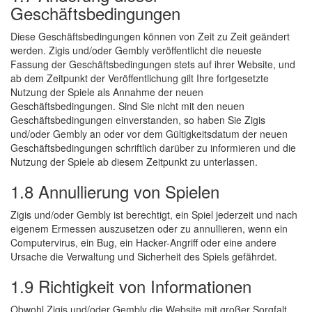
Geschäftsbedingungen
Diese Geschäftsbedingungen können von Zeit zu Zeit geändert
werden. Zigis und/oder Gembly veröffentlicht die neueste
Fassung der Geschäftsbedingungen stets auf ihrer Website, und
ab dem Zeitpunkt der Veröffentlichung gilt Ihre fortgesetzte
Nutzung der Spiele als Annahme der neuen
Geschäftsbedingungen. Sind Sie nicht mit den neuen
Geschäftsbedingungen einverstanden, so haben Sie Zigis
und/oder Gembly an oder vor dem Gültigkeitsdatum der neuen
Geschäftsbedingungen schriftlich darüber zu informieren und die
Nutzung der Spiele ab diesem Zeitpunkt zu unterlassen.
1.8 Annullierung von Spielen
Zigis und/oder Gembly ist berechtigt, ein Spiel jederzeit und nach
eigenem Ermessen auszusetzen oder zu annullieren, wenn ein
Computervirus, ein Bug, ein Hacker-Angriff oder eine andere
Ursache die Verwaltung und Sicherheit des Spiels gefährdet.
1.9 Richtigkeit von Informationen
Obwohl Zigis und/oder Gembly die Website mit großer Sorgfalt