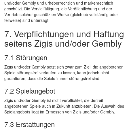
und/oder Gembly und urheberrechtlich und markenrechtlich
geschützt. Die Vervielfältigung, die Veröffentlichung und der
Vertrieb solcher geschützten Werke (gleich ob vollständig oder
teilweise) sind untersagt.
7. Verpflichtungen und Haftung
seitens Zigis und/oder Gembly
7.1 Störungen
Zigis und/oder Gembly setzt sich zwar zum Ziel, die angebotenen
Spiele störungsfrei verlaufen zu lassen, kann jedoch nicht
garantieren, dass die Spiele immer störungsfrei sind.
7.2 Spielangebot
Zigis und/oder Gembly ist nicht verpflichtet, die derzeit
angebotenen Spiele auch in Zukunft anzubieten. Die Auswahl des
Spielangebots liegt im Ermessen von Zigis und/oder Gembly.
7.3 Erstattungen