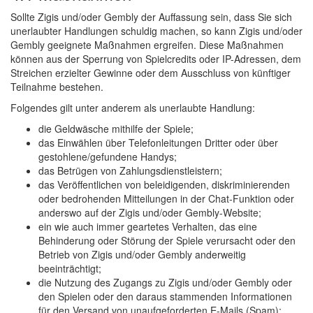
Sollte Zigis und/oder Gembly der Auffassung sein, dass Sie sich
unerlaubter Handlungen schuldig machen, so kann Zigis und/oder
Gembly geeignete Maßnahmen ergreifen. Diese Maßnahmen
können aus der Sperrung von Spielcredits oder IP-Adressen, dem
Streichen erzielter Gewinne oder dem Ausschluss von künftiger
Teilnahme bestehen.
Folgendes gilt unter anderem als unerlaubte Handlung:
die Geldwäsche mithilfe der Spiele;
das Einwählen über Telefonleitungen Dritter oder über
gestohlene/gefundene Handys;
das Betrügen von Zahlungsdienstleistern;
das Veröffentlichen von beleidigenden, diskriminierenden
oder bedrohenden Mitteilungen in der Chat-Funktion oder
anderswo auf der Zigis und/oder Gembly-Website;
ein wie auch immer geartetes Verhalten, das eine
Behinderung oder Störung der Spiele verursacht oder den
Betrieb von Zigis und/oder Gembly anderweitig
beeinträchtigt;
die Nutzung des Zugangs zu Zigis und/oder Gembly oder
den Spielen oder den daraus stammenden Informationen
für den Versand von unaufgeforderten E-Mails (Spam);