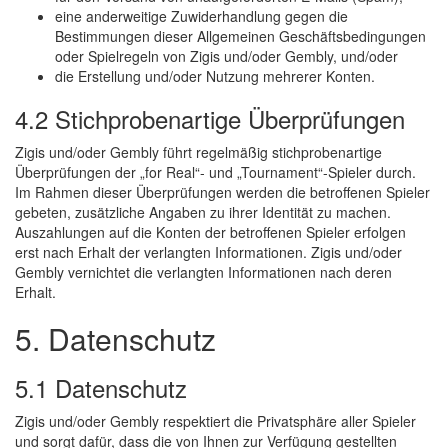
eine anderweitige Zuwiderhandlung gegen die
Bestimmungen dieser Allgemeinen Geschäftsbedingungen
oder Spielregeln von Zigis und/oder Gembly, und/oder
die Erstellung und/oder Nutzung mehrerer Konten.
4.2 Stichprobenartige Überprüfungen
Zigis und/oder Gembly führt regelmäßig stichprobenartige
Überprüfungen der „for Real“- und „Tournament“-Spieler durch.
Im Rahmen dieser Überprüfungen werden die betroffenen Spieler
gebeten, zusätzliche Angaben zu ihrer Identität zu machen.
Auszahlungen auf die Konten der betroffenen Spieler erfolgen
erst nach Erhalt der verlangten Informationen. Zigis und/oder
Gembly vernichtet die verlangten Informationen nach deren
Erhalt.
5. Datenschutz
5.1 Datenschutz
Zigis und/oder Gembly respektiert die Privatsphäre aller Spieler
und sorgt dafür, dass die von Ihnen zur Verfügung gestellten