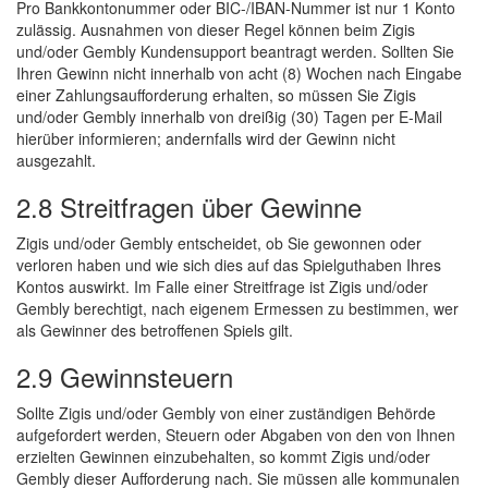
Pro Bankkontonummer oder BIC-/IBAN-Nummer ist nur 1 Konto
zulässig. Ausnahmen von dieser Regel können beim Zigis
und/oder Gembly Kundensupport beantragt werden. Sollten Sie
Ihren Gewinn nicht innerhalb von acht (8) Wochen nach Eingabe
einer Zahlungsaufforderung erhalten, so müssen Sie Zigis
und/oder Gembly innerhalb von dreißig (30) Tagen per E-Mail
hierüber informieren; andernfalls wird der Gewinn nicht
ausgezahlt.
2.8 Streitfragen über Gewinne
Zigis und/oder Gembly entscheidet, ob Sie gewonnen oder
verloren haben und wie sich dies auf das Spielguthaben Ihres
Kontos auswirkt. Im Falle einer Streitfrage ist Zigis und/oder
Gembly berechtigt, nach eigenem Ermessen zu bestimmen, wer
als Gewinner des betroffenen Spiels gilt.
2.9 Gewinnsteuern
Sollte Zigis und/oder Gembly von einer zuständigen Behörde
aufgefordert werden, Steuern oder Abgaben von den von Ihnen
erzielten Gewinnen einzubehalten, so kommt Zigis und/oder
Gembly dieser Aufforderung nach. Sie müssen alle kommunalen