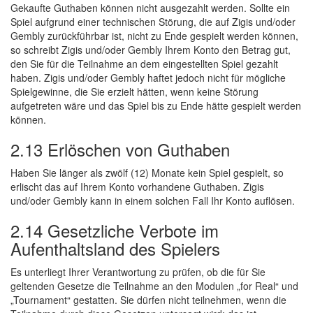
Gekaufte Guthaben können nicht ausgezahlt werden. Sollte ein
Spiel aufgrund einer technischen Störung, die auf Zigis und/oder
Gembly zurückführbar ist, nicht zu Ende gespielt werden können,
so schreibt Zigis und/oder Gembly Ihrem Konto den Betrag gut,
den Sie für die Teilnahme an dem eingestellten Spiel gezahlt
haben. Zigis und/oder Gembly haftet jedoch nicht für mögliche
Spielgewinne, die Sie erzielt hätten, wenn keine Störung
aufgetreten wäre und das Spiel bis zu Ende hätte gespielt werden
können.
2.13 Erlöschen von Guthaben
Haben Sie länger als zwölf (12) Monate kein Spiel gespielt, so
erlischt das auf Ihrem Konto vorhandene Guthaben. Zigis
und/oder Gembly kann in einem solchen Fall Ihr Konto auflösen.
2.14 Gesetzliche Verbote im
Aufenthaltsland des Spielers
Es unterliegt Ihrer Verantwortung zu prüfen, ob die für Sie
geltenden Gesetze die Teilnahme an den Modulen „for Real“ und
„Tournament“ gestatten. Sie dürfen nicht teilnehmen, wenn die