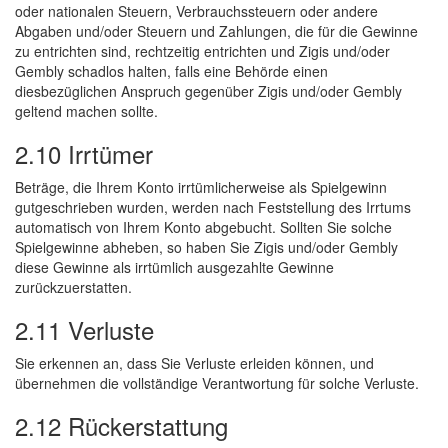
oder nationalen Steuern, Verbrauchssteuern oder andere
Abgaben und/oder Steuern und Zahlungen, die für die Gewinne
zu entrichten sind, rechtzeitig entrichten und Zigis und/oder
Gembly schadlos halten, falls eine Behörde einen
diesbezüglichen Anspruch gegenüber Zigis und/oder Gembly
geltend machen sollte.
2.10 Irrtümer
Beträge, die Ihrem Konto irrtümlicherweise als Spielgewinn
gutgeschrieben wurden, werden nach Feststellung des Irrtums
automatisch von Ihrem Konto abgebucht. Sollten Sie solche
Spielgewinne abheben, so haben Sie Zigis und/oder Gembly
diese Gewinne als irrtümlich ausgezahlte Gewinne
zurückzuerstatten.
2.11 Verluste
Sie erkennen an, dass Sie Verluste erleiden können, und
übernehmen die vollständige Verantwortung für solche Verluste.
2.12 Rückerstattung