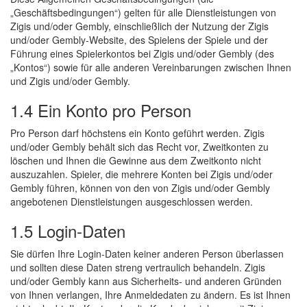
„Geschäftsbedingungen“) gelten für alle Dienstleistungen von
Zigis und/oder Gembly, einschließlich der Nutzung der Zigis
und/oder Gembly-Website, des Spielens der Spiele und der
Führung eines Spielerkontos bei Zigis und/oder Gembly (des
„Kontos“) sowie für alle anderen Vereinbarungen zwischen Ihnen
und Zigis und/oder Gembly.
1.4 Ein Konto pro Person
Pro Person darf höchstens ein Konto geführt werden. Zigis
und/oder Gembly behält sich das Recht vor, Zweitkonten zu
löschen und Ihnen die Gewinne aus dem Zweitkonto nicht
auszuzahlen. Spieler, die mehrere Konten bei Zigis und/oder
Gembly führen, können von den von Zigis und/oder Gembly
angebotenen Dienstleistungen ausgeschlossen werden.
1.5 Login-Daten
Sie dürfen Ihre Login-Daten keiner anderen Person überlassen
und sollten diese Daten streng vertraulich behandeln. Zigis
und/oder Gembly kann aus Sicherheits- und anderen Gründen
von Ihnen verlangen, Ihre Anmeldedaten zu ändern. Es ist Ihnen