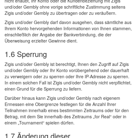
nicht erlaubt, Ihr Konto oder die Kundenbeziehung mit Zigis
und/oder Gembly ohne vorige schriftliche Zustimmung seitens
Zigis und/oder Gembly zu übertragen oder zu veräußern.
Zigis und/oder Gembly darf davon ausgehen, dass sämtliche aus
Ihrem Konto hervorgehenden Informationen von Ihnen stammen,
einschließlich der Angabe der Bankverbindung, die der
Überweisung erzielter Gewinne dient.
1.6 Sperrung
Zigis und/oder Gembly ist berechtigt, Ihnen den Zugriff auf Zigis
und/oder Gembly oder Ihr Konto vorübergehend oder dauerhaft
zu verweigern oder zu sperren oder Ihre IP-Adresse zu sperren.
In einem solchen Fall ist Zigis und/oder Gembly nicht verpflichtet,
einen Grund für die Sperrung zu liefern.
Darüber hinaus kann Zigis und/oder Gembly nach eigenem
Ermessen eine Obergrenze festlegen für die Anzahl Ihrer
Teilnahmen innerhalb eines bestimmten Zeitraums oder für den
Betrag, mit dem Sie innerhalb des Zeitraums „for Real“ oder in
einem „Tournament“ spielen dürfen.
1.7 Änderung dieser