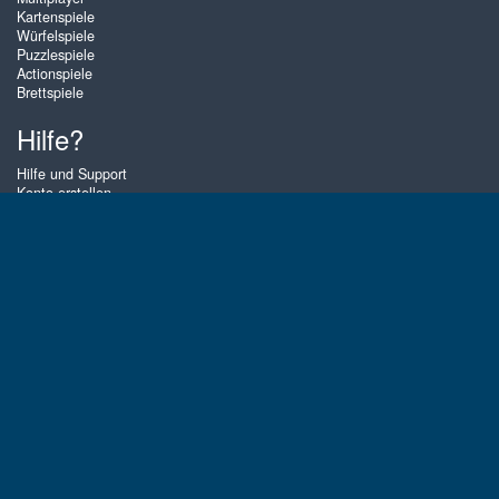
Kartenspiele
Würfelspiele
Puzzlespiele
Actionspiele
Brettspiele
Hilfe?
Hilfe und Support
Konto erstellen
Anmelden
Passwort vergessen
Über Zigiz
Auf Zigiz kannst du die besten Kartenspiele, Brettspiele und Puzzles
online spielen - und das, so oft du willst! Du kannst auch andere Zigiz-
Spieler in Multiplayer-Spielen herausfordern. Die Spiele sind für Tablets
und Mobiltelefone optimiert.
Deutsch
Gembly B.V.
Handelskammernummer: 59273046
Kontakt-E-Mail: support@gembly.com