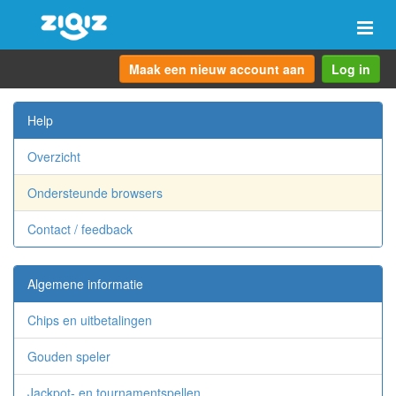
Scha
navi
Maak een nieuw account aan
Log in
Help
Overzicht
Ondersteunde browsers
Contact / feedback
Algemene informatie
Chips en uitbetalingen
Gouden speler
Jackpot- en tournamentspellen