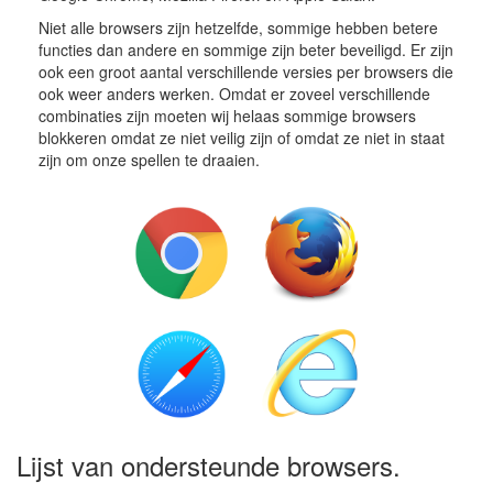
Niet alle browsers zijn hetzelfde, sommige hebben betere
functies dan andere en sommige zijn beter beveiligd. Er zijn
ook een groot aantal verschillende versies per browsers die
ook weer anders werken. Omdat er zoveel verschillende
combinaties zijn moeten wij helaas sommige browsers
blokkeren omdat ze niet veilig zijn of omdat ze niet in staat
zijn om onze spellen te draaien.
Lijst van ondersteunde browsers.