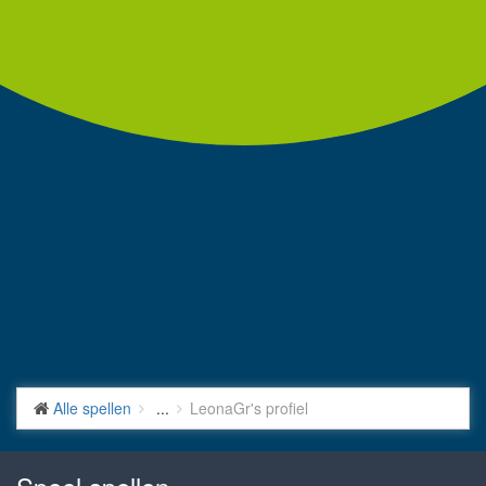
Alle spellen
...
LeonaGr's profiel