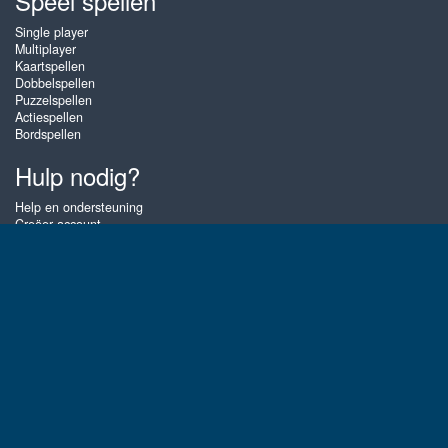
Speel spellen
Single player
Multiplayer
Kaartspellen
Dobbelspellen
Puzzelspellen
Actiespellen
Bordspellen
Hulp nodig?
Help en ondersteuning
Creëer account
Inloggen
Wachtwoord vergeten
Over Zigiz
Met onze Zigiz Tournament Games daag je rechtstreeks andere spelers
uit: de winnaar gaat er vandoor met de prijzenpot! Speel de leukste
online kaartspellen, dobbelspellen en andere spelletjes zoals Hot Air
Solitaire, Triple Jack, Sunset Solitaire 2, Pyramid 2, Dr 5Dice en Sweet
Sevens. Je kunt alle spellen op Zigiz onbeperkt gratis spelen of meteen
voor winst spelen. De spellen zijn geoptimaliseerd voor tablet en mobiele
telefoons.