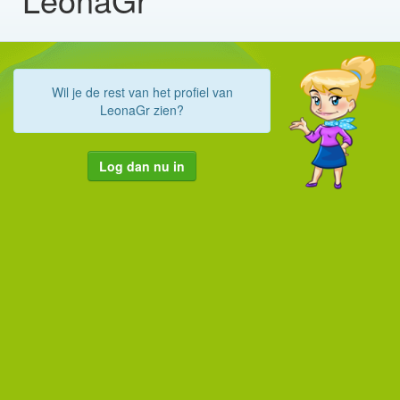
Wil je de rest van het profiel van
LeonaGr zien?
Log dan nu in