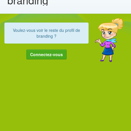
Voulez-vous voir le reste du profil de
branding ?
Connectez-vous