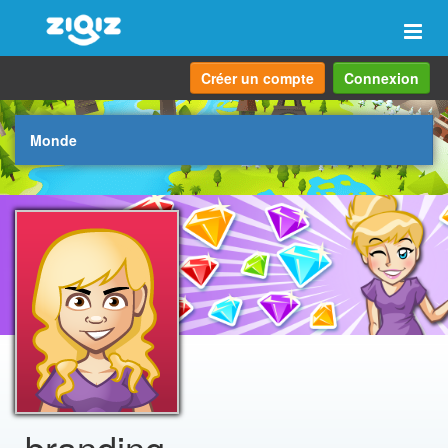
Navi
Créer un compte
Connexion
Monde
branding