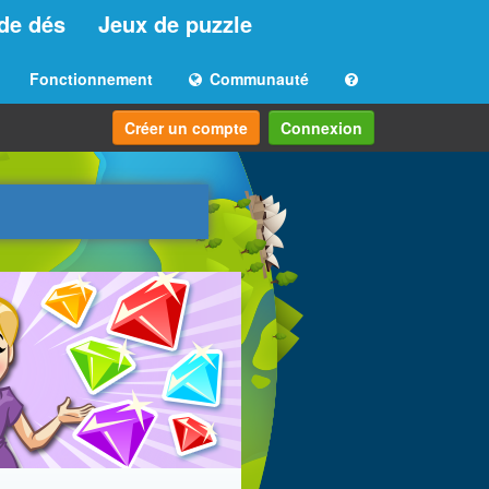
de dés
Jeux de puzzle
Fonctionnement
Communauté
Créer un compte
Connexion