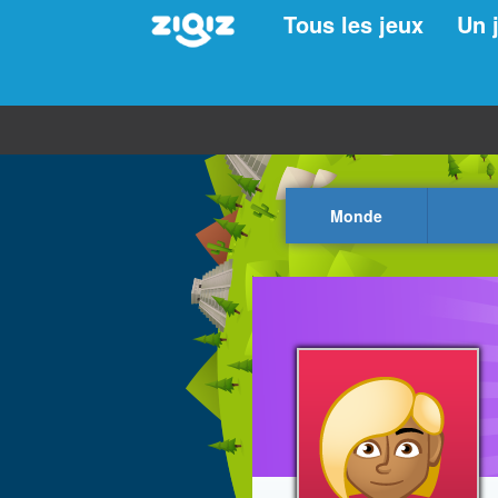
Tous les jeux
Un 
Monde