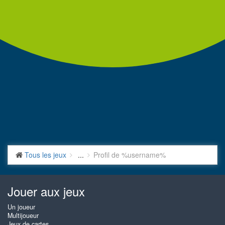
Tous les jeux
...
Profil de %username%
Jouer aux jeux
Un joueur
Multijoueur
Jeux de cartes