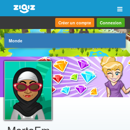
Navi
Créer un compte
Connexion
Monde
MartaEm