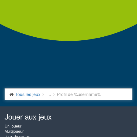
Tous les jeux
...
Profil de %username%
Jouer aux jeux
Un joueur
Multijoueur
Jeux de cartes