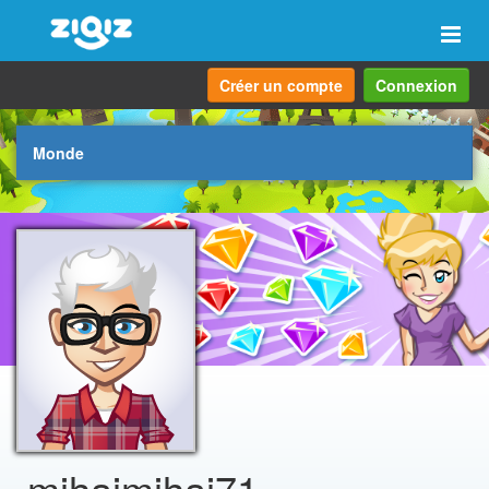
Navi
Créer un compte
Connexion
Monde
mihaimihai71