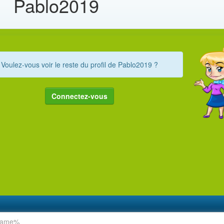
Pablo2019
Voulez-vous voir le reste du profil de Pablo2019 ?
Connectez-vous
rname%