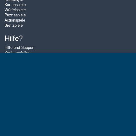
Kartenspiele
Würfelspiele
Puzzlespiele
Actionspiele
Brettspiele
Hilfe?
Hilfe und Support
Konto erstellen
Anmelden
Passwort vergessen
Über Zigiz
Auf Zigiz kannst du die besten Kartenspiele, Brettspiele und Puzzles
online spielen - und das, so oft du willst! Du kannst auch andere Zigiz-
Spieler in Multiplayer-Spielen herausfordern. Die Spiele sind für Tablets
und Mobiltelefone optimiert.
Deutsch
Gembly B.V.
Handelskammernummer: 59273046
Kontakt-E-Mail: support@gembly.com