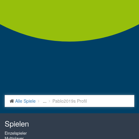
Alle Spiele
...
Pablo2019s Profil
Spielen
Einzelspieler
Multiplayer