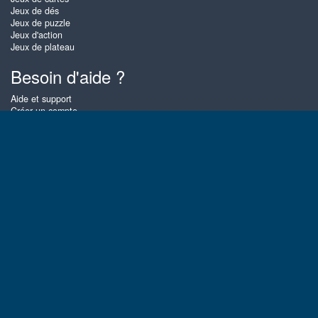
Jeux de dés
Jeux de puzzle
Jeux d'action
Jeux de plateau
Besoin d'aide ?
Aide et support
Créer un compte
Connexion
Mot de passe oublié
À propos de Zigiz
Sur Zigiz vous pouvez jouer gratuitement en ligne aux meilleurs jeux de
cartes, de plateau et puzzles, aussi souvent que vous le souhaitez ! Vous
pouvez également affronter d'autres joueurs Zigiz en mode multijoueurs.
Français
Gembly B.V.
Numéro de chambre de commerce : 59273046
E-mail de contact : support@gembly.com
www.zigiz.com © 2003 - 2026
♥
Jeux en ligne gratuits, jouez autant que vous le