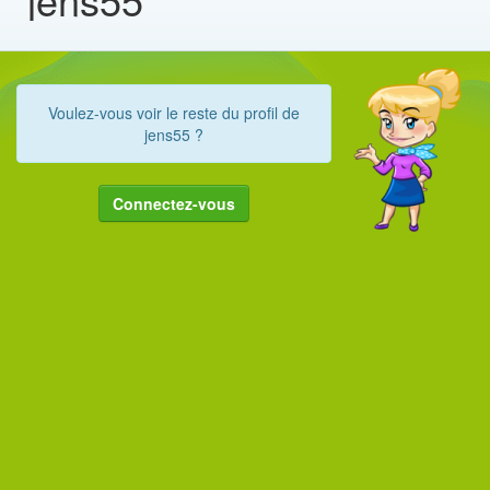
Voulez-vous voir le reste du profil de
jens55 ?
Connectez-vous