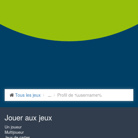
Tous les jeux
...
Profil de %username%
Jouer aux jeux
Un joueur
Multijoueur
Jeux de cartes