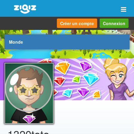
Navi
Créer un compte
Connexion
Monde
1320toto