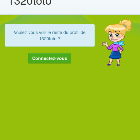
Voulez-vous voir le reste du profil de
1320toto ?
Connectez-vous