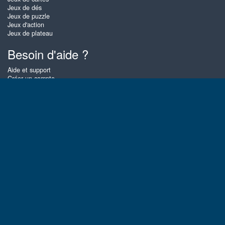
Jeux de dés
Jeux de puzzle
Jeux d'action
Jeux de plateau
Besoin d'aide ?
Aide et support
Créer un compte
Connexion
Mot de passe oublié
À propos de Zigiz
Sur Zigiz vous pouvez jouer gratuitement en ligne aux meilleurs jeux de
cartes, de plateau et puzzles, aussi souvent que vous le souhaitez ! Vous
pouvez également affronter d'autres joueurs Zigiz en mode multijoueurs.
Français
Gembly B.V.
Numéro de chambre de commerce : 59273046
E-mail de contact : support@gembly.com
www.zigiz.com © 2003 - 2026
♥
Jeux en ligne gratuits, jouez autant que vous le