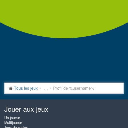
Tous les jeux
...
Profil de %username%
Jouer aux jeux
Un joueur
Multijoueur
Jeux de cartes