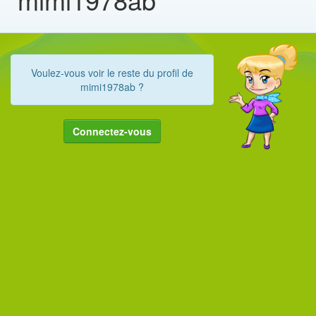
Voulez-vous voir le reste du profil de
mimi1978ab ?
Connectez-vous