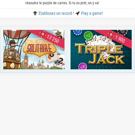
résoudre le puzzle de cartes. Si tu es prêt, on y va!
Établissez un record !
Play a game!
13 250
1 900