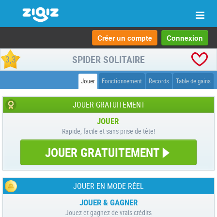
Navi
Créer un compte
Connexion
SPIDER SOLITAIRE
3,3
Jouer
Fonctionnement
Records
Table de gains
JOUER GRATUITEMENT
JOUER
Rapide, facile et sans prise de tête!
JOUER GRATUITEMENT
JOUER EN MODE RÉEL
JOUER & GAGNER
Jouez et gagnez de vrais crédits