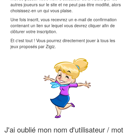
autres joueurs sur le site et ne peut pas être modifié, alors
choisissez-en un qui vous plaise.
Une fois inscrit, vous recevrez un e-mail de confirmation
contenant un lien sur lequel vous devrez cliquer afin de
clôturer votre inscription.
Et c'est tout ! Vous pourrez directement jouer à tous les
jeux proposés par Zigiz.
J'ai oublié mon nom d'utilisateur / mot