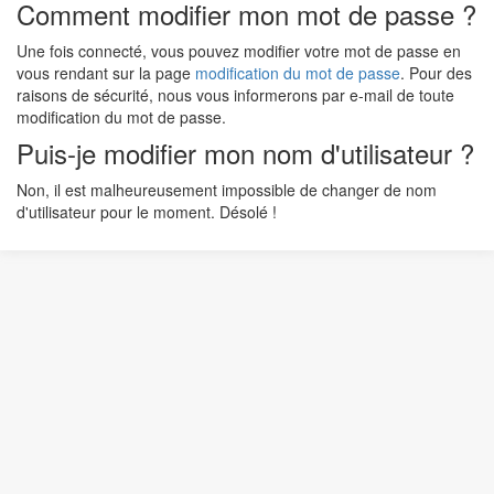
Comment modifier mon mot de passe ?
Une fois connecté, vous pouvez modifier votre mot de passe en
vous rendant sur la page
modification du mot de passe
. Pour des
raisons de sécurité, nous vous informerons par e-mail de toute
modification du mot de passe.
Puis-je modifier mon nom d'utilisateur ?
Non, il est malheureusement impossible de changer de nom
d'utilisateur pour le moment. Désolé !