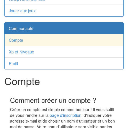
Jouer aux jeux
Communauté
Compte
Xp et Niveaux
Profil
Compte
Comment créer un compte ?
Créer un compte est simple comme bonjour ! Il vous suffit
de vous rendre sur la
page d'inscription
, d'indiquer votre
adresse e-mail et de choisir un nom d'utilisateur et un bon
mot de passe. Votre nom d'utilisateur sera visible par les