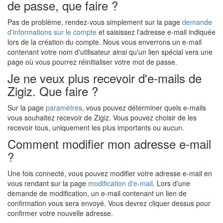
de passe, que faire ?
Pas de problème, rendez-vous simplement sur la page
demande
d'informations sur le compte
et saisissez l'adresse e-mail indiquée
lors de la création du compte. Nous vous enverrons un e-mail
contenant votre nom d'utilisateur ainsi qu'un lien spécial vers une
page où vous pourrez réinitialiser votre mot de passe.
Je ne veux plus recevoir d'e-mails de
Zigiz. Que faire ?
Sur la page
paramètres
, vous pouvez déterminer quels e-mails
vous souhaitez recevoir de Zigiz. Vous pouvez choisir de les
recevoir tous, uniquement les plus importants ou aucun.
Comment modifier mon adresse e-mail
?
Une fois connecté, vous pouvez modifier votre adresse e-mail en
vous rendant sur la page
modification d'e-mail
. Lors d'une
demande de modification, un e-mail contenant un lien de
confirmation vous sera envoyé. Vous devrez cliquer dessus pour
confirmer votre nouvelle adresse.