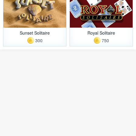
Sunset Solitaire
Royal Solitaire
300
750