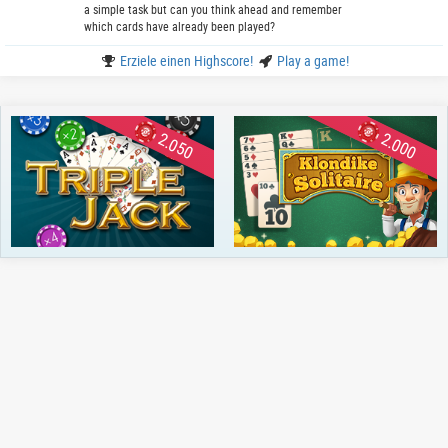
a simple task but can you think ahead and remember
which cards have already been played?
Erziele einen Highscore!
Play a game!
2.050
2.000