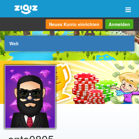
Navi
anze
Neues Konto einrichten
Anmelden
Welt
ente0805