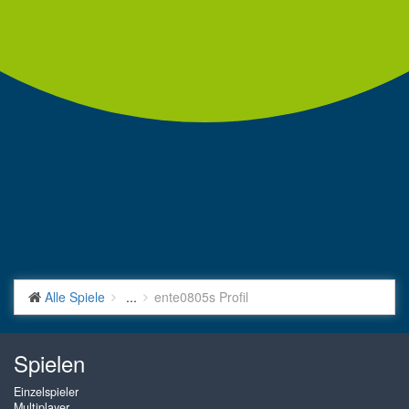
Alle Spiele
...
ente0805s Profil
Spielen
Einzelspieler
Multiplayer