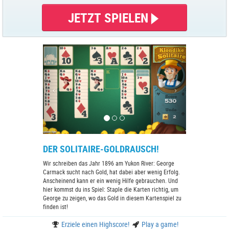
JETZT SPIELEN
DER SOLITAIRE-GOLDRAUSCH!
Wir schreiben das Jahr 1896 am Yukon River: George
Carmack sucht nach Gold, hat dabei aber wenig Erfolg.
Anscheinend kann er ein wenig Hilfe gebrauchen. Und
hier kommst du ins Spiel: Staple die Karten richtig, um
George zu zeigen, wo das Gold in diesem Kartenspiel zu
finden ist!
Erziele einen Highscore!
Play a game!