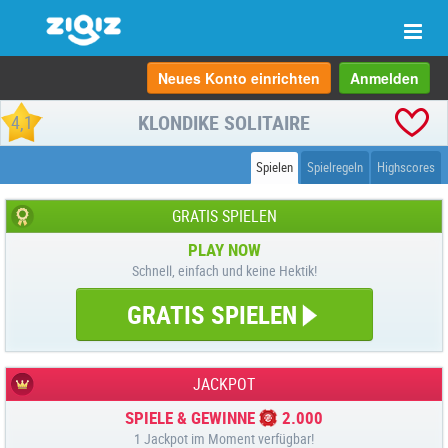
Navi
anze
Neues Konto einrichten
Anmelden
KLONDIKE SOLITAIRE
4,1
Spielen
Spielregeln
Highscores
GRATIS SPIELEN
PLAY NOW
Schnell, einfach und keine Hektik!
GRATIS SPIELEN
JACKPOT
SPIELE & GEWINNE
2.000
1 Jackpot im Moment verfügbar!