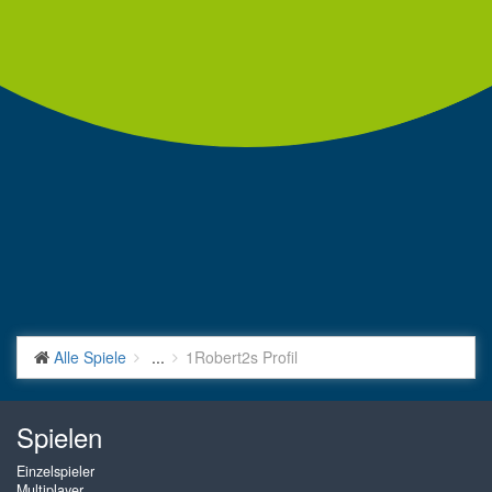
Alle Spiele
...
1Robert2s Profil
Spielen
Einzelspieler
Multiplayer