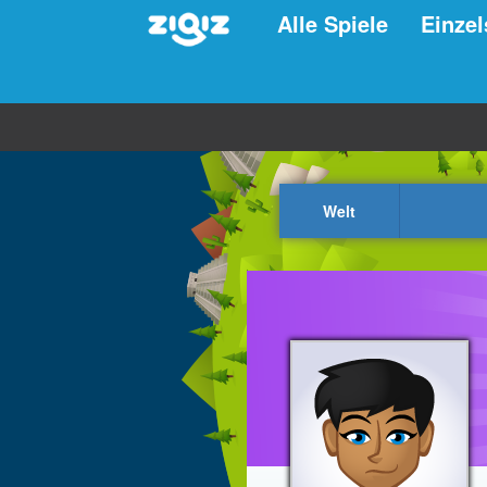
Alle Spiele
Einzel
Welt