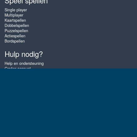
Speel spellen
Single player
Multiplayer
Kaartspellen
Dobbelspellen
Puzzelspellen
Actiespellen
Bordspellen
Hulp nodig?
Help en ondersteuning
Creëer account
Inloggen
Wachtwoord vergeten
Over Zigiz
Met onze Zigiz Tournament Games daag je rechtstreeks andere spelers
uit: de winnaar gaat er vandoor met de prijzenpot! Speel de leukste
online kaartspellen, dobbelspellen en andere spelletjes zoals Hot Air
Solitaire, Triple Jack, Sunset Solitaire 2, Pyramid 2, Dr 5Dice en Sweet
Sevens. Je kunt alle spellen op Zigiz onbeperkt gratis spelen of meteen
voor winst spelen. De spellen zijn geoptimaliseerd voor tablet en mobiele
telefoons.