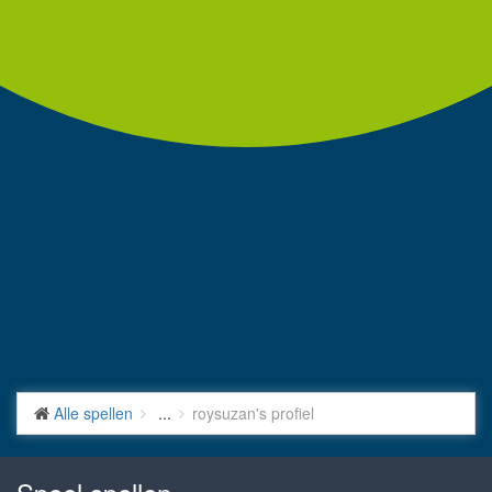
Alle spellen
...
roysuzan's profiel