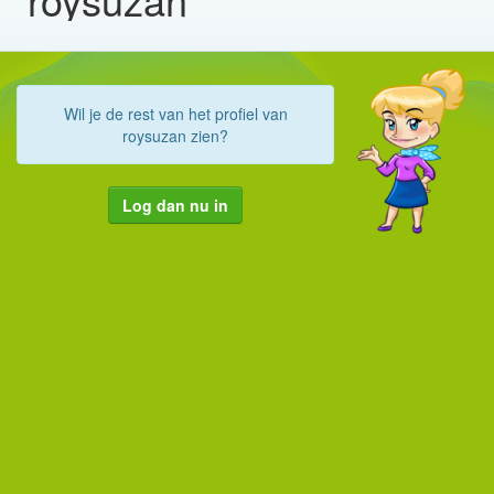
Wil je de rest van het profiel van
roysuzan zien?
Log dan nu in