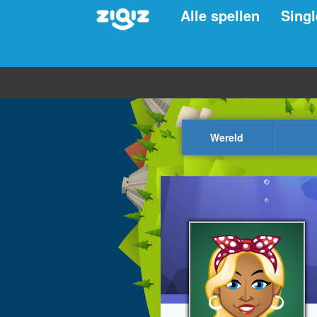
Alle spellen
Singl
Wereld