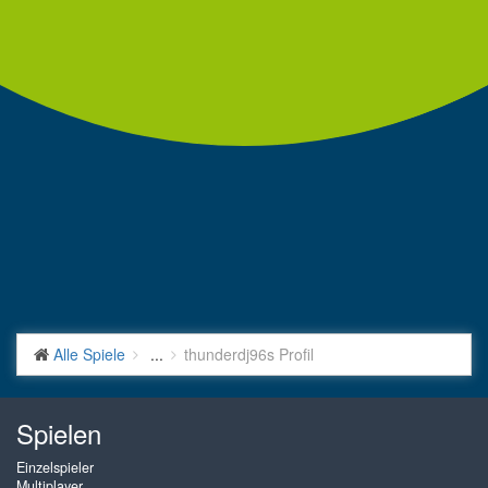
Alle Spiele
...
thunderdj96s Profil
Spielen
Einzelspieler
Multiplayer