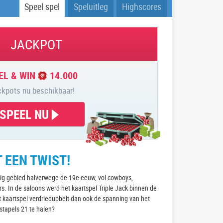
Speel spel
Speluitleg
Highscores
JACKPOT
EL & WIN
14.000
ckpots nu beschikbaar!
SPEEL NU
 EEN TWIST!
g gebied halverwege de 19e eeuw, vol cowboys,
s. In de saloons werd het kaartspel Triple Jack binnen de
t kaartspel verdriedubbelt dan ook de spanning van het
 stapels 21 te halen?