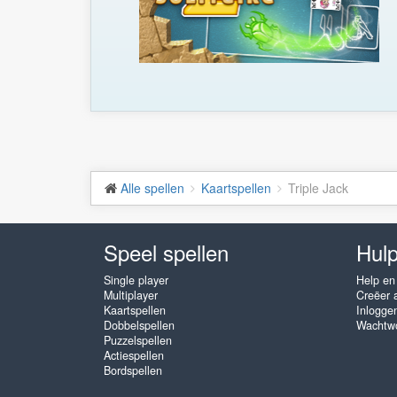
Alle spellen
Kaartspellen
Triple Jack
Speel spellen
Hulp
Single player
Help en
Multiplayer
Creëer 
Kaartspellen
Inlogge
Dobbelspellen
Wachtwo
Puzzelspellen
Actiespellen
Bordspellen