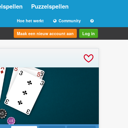
lspellen
Puzzelspellen
Hoe het werkt
Community
Maak een nieuw account aan
Log in