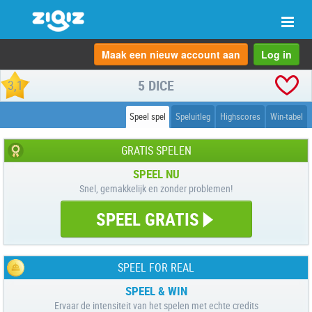
Scha
navi
Maak een nieuw account aan
Log in
5 DICE
3,1
Speel spel
Speluitleg
Highscores
Win-tabel
GRATIS SPELEN
SPEEL NU
Snel, gemakkelijk en zonder problemen!
SPEEL GRATIS
SPEEL FOR REAL
SPEEL & WIN
Ervaar de intensiteit van het spelen met echte credits