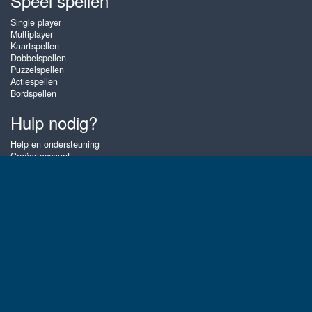
Speel spellen
Single player
Multiplayer
Kaartspellen
Dobbelspellen
Puzzelspellen
Actiespellen
Bordspellen
Hulp nodig?
Help en ondersteuning
Creëer account
Inloggen
Wachtwoord vergeten
Over Zigiz
Met onze Zigiz Tournament Games daag je rechtstreeks andere spelers
uit: de winnaar gaat er vandoor met de prijzenpot! Speel de leukste
online kaartspellen, dobbelspellen en andere spelletjes zoals Hot Air
Solitaire, Triple Jack, Sunset Solitaire 2, Pyramid 2, Dr 5Dice en Sweet
Sevens. Je kunt alle spellen op Zigiz onbeperkt gratis spelen of meteen
voor winst spelen. De spellen zijn geoptimaliseerd voor tablet en mobiele
telefoons.