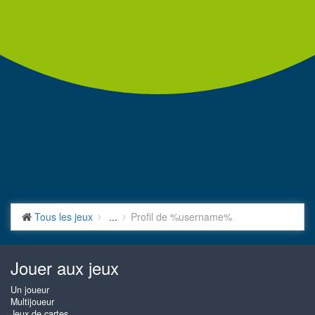
Tous les jeux
...
Profil de %username%
Jouer aux jeux
Un joueur
Multijoueur
Jeux de cartes