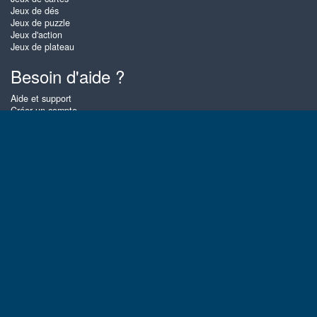
Jeux de dés
Jeux de puzzle
Jeux d'action
Jeux de plateau
Besoin d'aide ?
Aide et support
Créer un compte
Connexion
Mot de passe oublié
À propos de Zigiz
Sur Zigiz vous pouvez jouer gratuitement en ligne aux meilleurs jeux de
cartes, de plateau et puzzles, aussi souvent que vous le souhaitez ! Vous
pouvez également affronter d'autres joueurs Zigiz en mode multijoueurs.
Français
Gembly B.V.
Numéro de chambre de commerce : 59273046
E-mail de contact : support@gembly.com
www.zigiz.com © 2003 - 2026
♥
Jeux en ligne gratuits, jouez autant que vous le