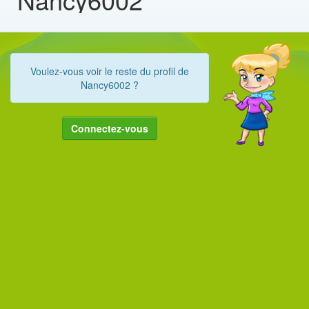
Voulez-vous voir le reste du profil de
Nancy6002 ?
Connectez-vous