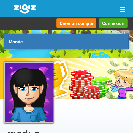
Navi
Créer un compte
Connexion
Monde
mark.o