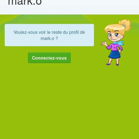
Voulez-vous voir le reste du profil de
mark.o ?
Connectez-vous