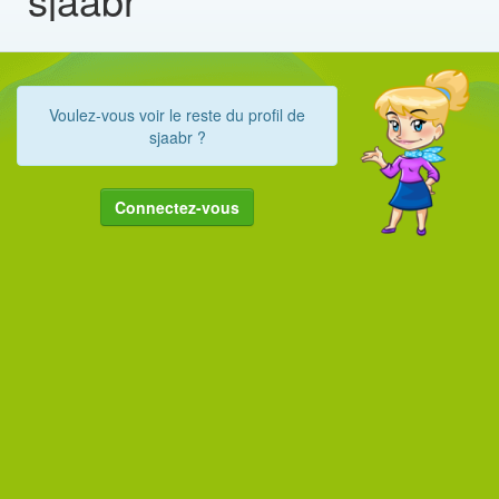
Voulez-vous voir le reste du profil de
sjaabr ?
Connectez-vous