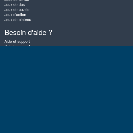
Jeux de dés
Jeux de puzzle
Jeux d'action
Jeux de plateau
Besoin d'aide ?
Aide et support
Créer un compte
Connexion
Mot de passe oublié
À propos de Zigiz
Sur Zigiz vous pouvez jouer gratuitement en ligne aux meilleurs jeux de
cartes, de plateau et puzzles, aussi souvent que vous le souhaitez ! Vous
pouvez également affronter d'autres joueurs Zigiz en mode multijoueurs.
Français
Gembly B.V.
Numéro de chambre de commerce : 59273046
E-mail de contact : support@gembly.com
www.zigiz.com © 2003 - 2026
♥
Jeux en ligne gratuits, jouez autant que vous le