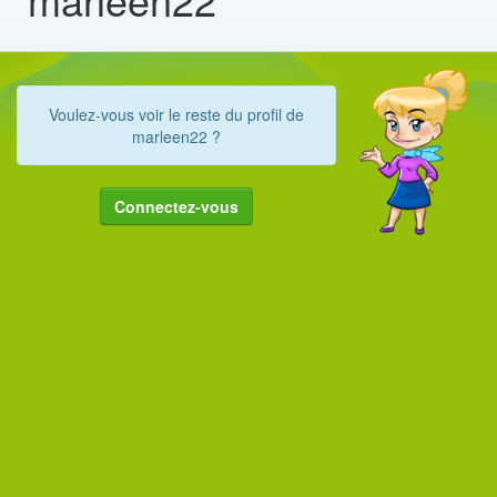
Voulez-vous voir le reste du profil de
marleen22 ?
Connectez-vous