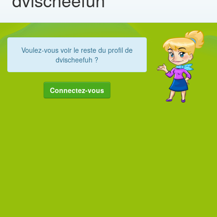
Voulez-vous voir le reste du profil de
dvischeefuh ?
Connectez-vous