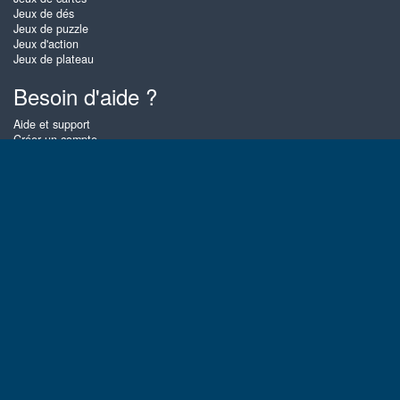
Jeux de dés
Jeux de puzzle
Jeux d'action
Jeux de plateau
Besoin d'aide ?
Aide et support
Créer un compte
Connexion
Mot de passe oublié
À propos de Zigiz
Sur Zigiz vous pouvez jouer gratuitement en ligne aux meilleurs jeux de
cartes, de plateau et puzzles, aussi souvent que vous le souhaitez ! Vous
pouvez également affronter d'autres joueurs Zigiz en mode multijoueurs.
Français
Gembly B.V.
Numéro de chambre de commerce : 59273046
E-mail de contact : support@gembly.com
www.zigiz.com © 2003 - 2026
♥
Jeux en ligne gratuits, jouez autant que vous le