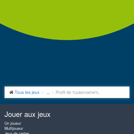
Tous les jeux
...
Profil de %username%
Jouer aux jeux
Un joueur
Multijoueur
Jeux de cartes