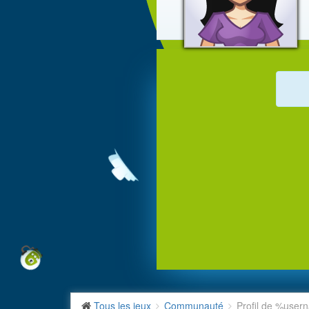
Tous les jeux
Communauté
Profil de %use