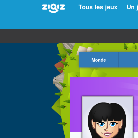
Tous les jeux
Un 
Monde