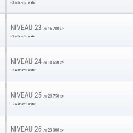
- 2 éléments avatar
NIVEAU 23
au 16 700 xp
- 2 éléments avatar
NIVEAU 24
au 18 650 xp
- 2 éléments avatar
NIVEAU 25
au 20 750 xp
- 5 éléments avatar
NIVEAU 26
au 23 000 xp