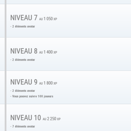
NIVEAU 7
au 1 050 xp
- 2 éléments avatar
NIVEAU 8
au 1 400 xp
- 2 éléments avatar
NIVEAU 9
au 1 800 xp
- 2 éléments avatar
- Vous pouvez suivre 100 joueurs
NIVEAU 10
au 2 250 xp
- 7 éléments avatar