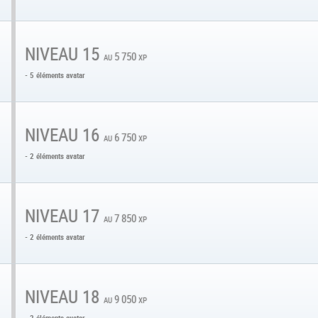
NIVEAU 15
au 5 750 xp
- 5 éléments avatar
NIVEAU 16
au 6 750 xp
- 2 éléments avatar
NIVEAU 17
au 7 850 xp
- 2 éléments avatar
NIVEAU 18
au 9 050 xp
- 2 éléments avatar