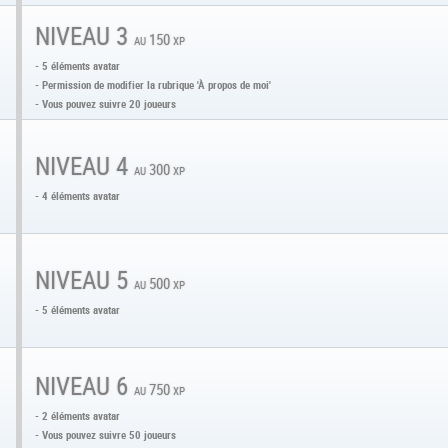
NIVEAU 3
au 150 xp
- 5 éléments avatar
- Permission de modifier la rubrique 'À propos de moi'
- Vous pouvez suivre 20 joueurs
NIVEAU 4
au 300 xp
- 4 éléments avatar
NIVEAU 5
au 500 xp
- 5 éléments avatar
NIVEAU 6
au 750 xp
- 2 éléments avatar
- Vous pouvez suivre 50 joueurs