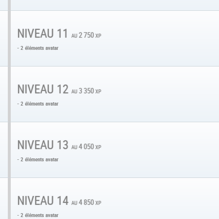
NIVEAU 11
au 2 750 xp
- 2 éléments avatar
NIVEAU 12
au 3 350 xp
- 2 éléments avatar
NIVEAU 13
au 4 050 xp
- 2 éléments avatar
NIVEAU 14
au 4 850 xp
- 2 éléments avatar