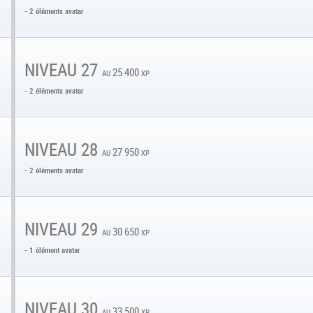
- 2 éléments avatar
NIVEAU 27
au 25 400 xp
- 2 éléments avatar
NIVEAU 28
au 27 950 xp
- 2 éléments avatar
NIVEAU 29
au 30 650 xp
- 1 élément avatar
NIVEAU 30
au 33 500 xp