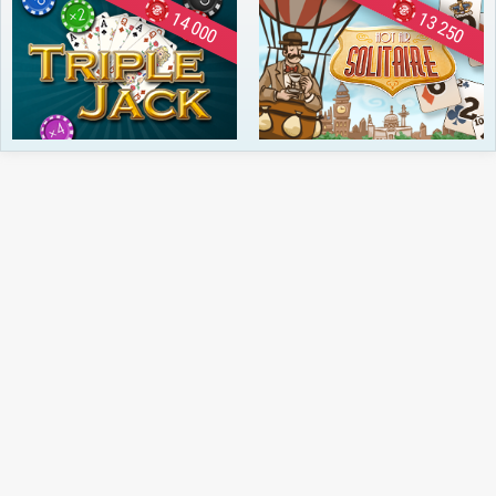
14 000
13 250