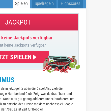
Spielen
Spielregeln
Highscores
JACKPOT
keine Jackpots verfügbar
t keine Jackpots verfügbar
TZT SPIELEN
THMUS
denn jetzt geht's ab in die Disco! Also zieh die
gie Numberland Club. Zeig, was du drauf hast, und
ann. Kannst du gut genug addieren und subtrahieren, um
ch zu entscheiden? Reise mit dem Rechenspiel Boogie
er 70er. Es ist Zeit für Boogie!