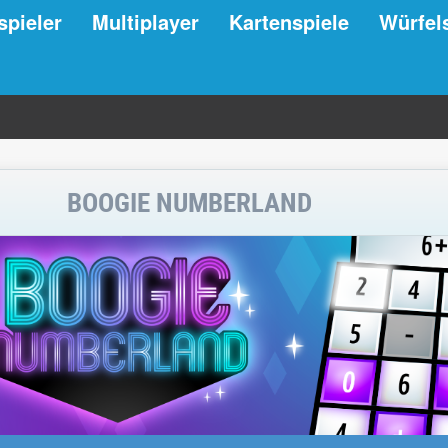
spieler
Multiplayer
Kartenspiele
Würfel
BOOGIE NUMBERLAND