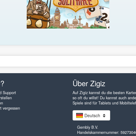
e?
Über Zigiz
nd Support
Auf Zigiz kannst du die besten Karten
stellen
so oft du willst! Du kannst auch ande
en
Spiele sind für Tablets und Mobiltele
t vergessen
Deutsch
Gembly B.V.
Handelskammernummer: 5927304