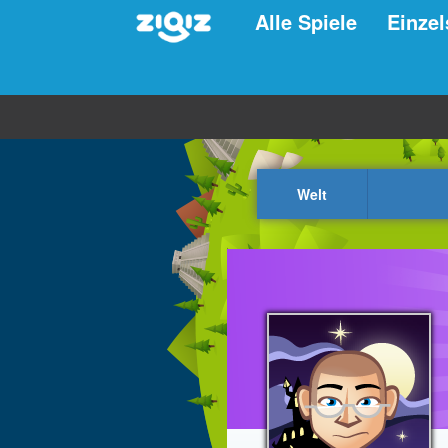
Alle Spiele
Einzel
Welt