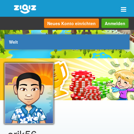
Navi
anze
Neues Konto einrichten
Anmelden
Welt
erik56