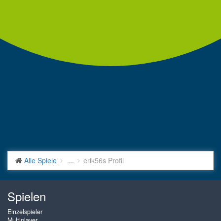
Alle Spiele
...
erik56s Profil
Spielen
Einzelspieler
Multiplayer