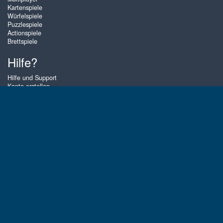
Kartenspiele
Würfelspiele
Puzzlespiele
Actionspiele
Brettspiele
Hilfe?
Hilfe und Support
Konto erstellen
Anmelden
Passwort vergessen
Über Zigiz
Auf Zigiz kannst du die besten Kartenspiele, Brettspiele und Puzzles
online spielen - und das, so oft du willst! Du kannst auch andere Zigiz-
Spieler in Multiplayer-Spielen herausfordern. Die Spiele sind für Tablets
und Mobiltelefone optimiert.
Deutsch
Gembly B.V.
Handelskammernummer: 59273046
Kontakt-E-Mail: support@gembly.com