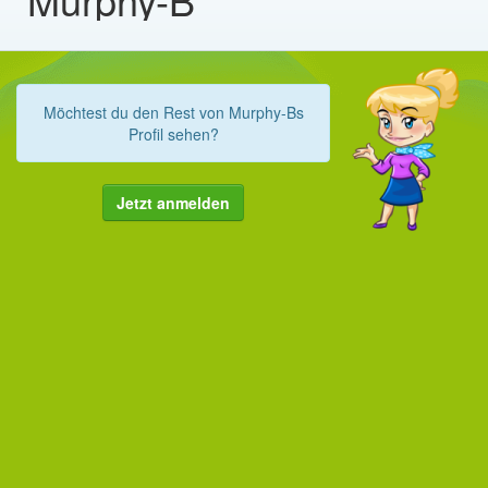
Möchtest du den Rest von Murphy-Bs
Profil sehen?
Jetzt anmelden