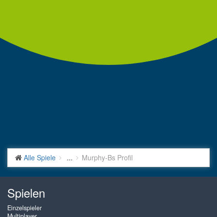
Alle Spiele
...
Murphy-Bs Profil
Spielen
Einzelspieler
Multiplayer