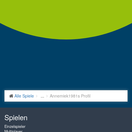
Alle Spiele
...
Annemiek1981s Profil
Spielen
Einzelspieler
Multiplayer