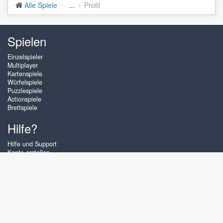
Alle Spiele
...
Profil
Spielen
Einzelspieler
Multiplayer
Kartenspiele
Würfelspiele
Puzzlespiele
Actionspiele
Brettspiele
Hilfe?
Hilfe und Support
Konto erstellen
Anmelden
Passwort vergessen
Über Zigiz
Auf Zigiz kannst du die besten Kartenspiele, Brettspiele und Puzzles
online spielen - und das, so oft du willst! Du kannst auch andere Zigiz-
Spieler in Multiplayer-Spielen herausfordern. Die Spiele sind für Tablets