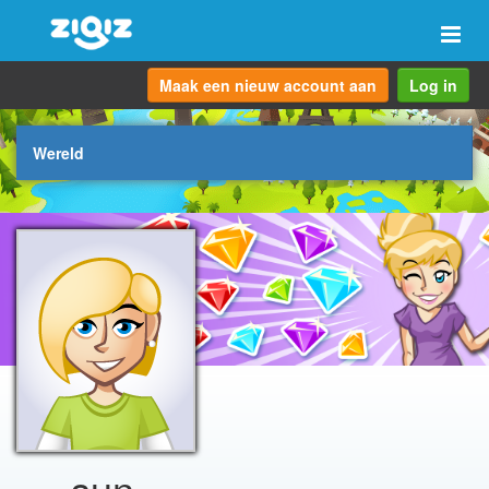
Scha
navi
Maak een nieuw account aan
Log in
Wereld
__sun__