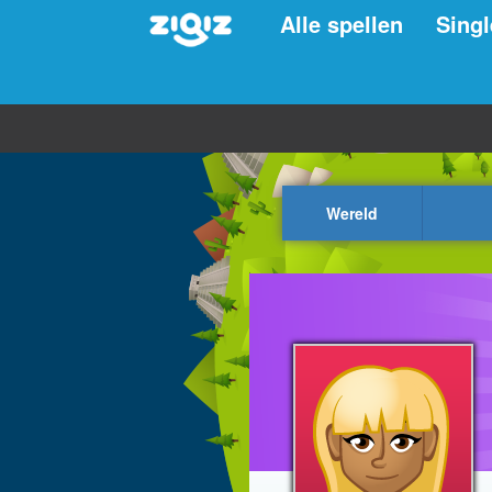
Alle spellen
Singl
Wereld