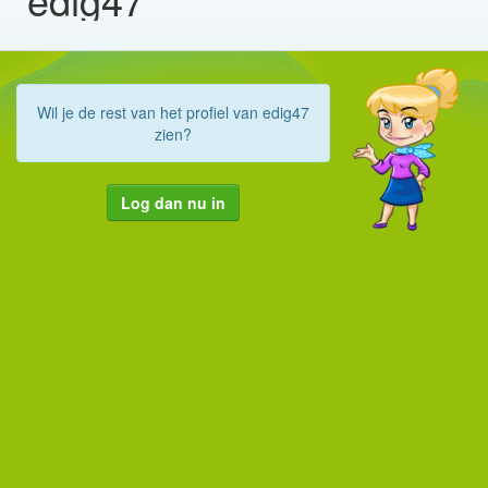
Wil je de rest van het profiel van edig47
zien?
Log dan nu in