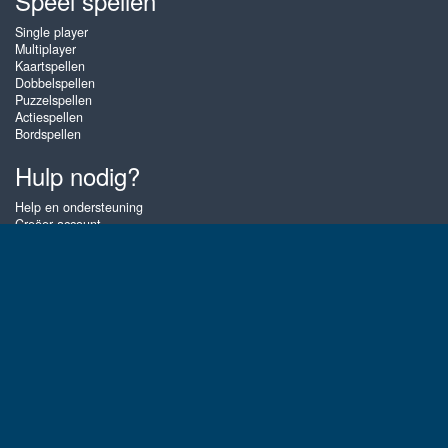
Speel spellen
Single player
Multiplayer
Kaartspellen
Dobbelspellen
Puzzelspellen
Actiespellen
Bordspellen
Hulp nodig?
Help en ondersteuning
Creëer account
Inloggen
Wachtwoord vergeten
Over Zigiz
Met onze Zigiz Tournament Games daag je rechtstreeks andere spelers
uit: de winnaar gaat er vandoor met de prijzenpot! Speel de leukste
online kaartspellen, dobbelspellen en andere spelletjes zoals Hot Air
Solitaire, Triple Jack, Sunset Solitaire 2, Pyramid 2, Dr 5Dice en Sweet
Sevens. Je kunt alle spellen op Zigiz onbeperkt gratis spelen of meteen
voor winst spelen. De spellen zijn geoptimaliseerd voor tablet en mobiele
telefoons.