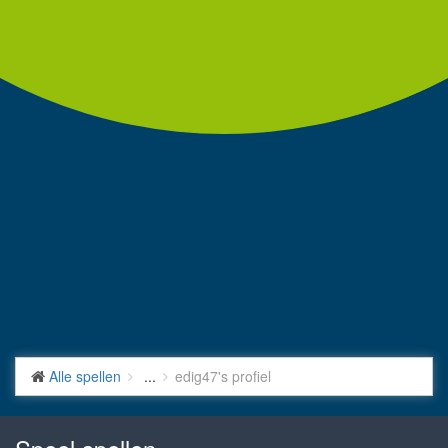
Alle spellen
...
edig47's profiel