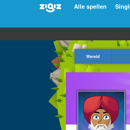
Alle spellen
Singl
Wereld